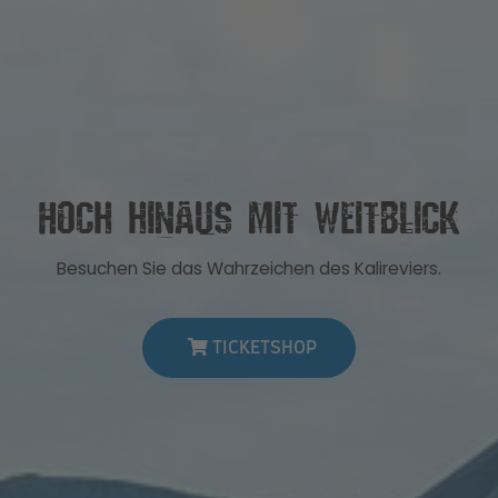
Hoch hinaus mit Weitblick
Besuchen Sie das Wahrzeichen des
Kalireviers
.
TICKETSHOP