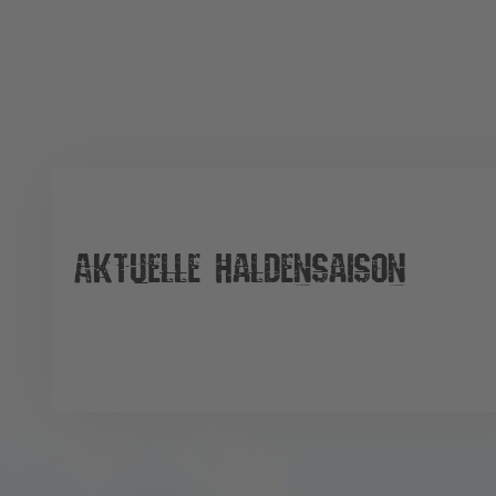
Aktuelle Haldensaison